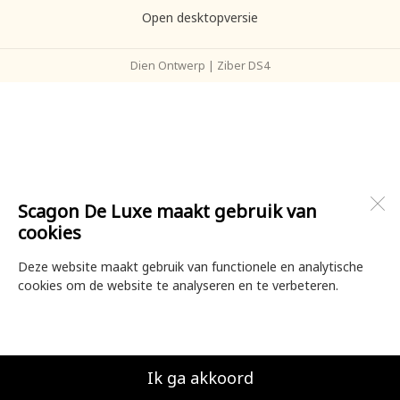
Open desktopversie
Dien Ontwerp |
Ziber DS4
Scagon De Luxe maakt gebruik van
cookies
Deze website maakt gebruik van functionele en analytische
cookies om de website te analyseren en te verbeteren.
Ik ga akkoord