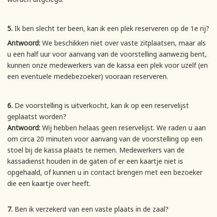
5.
Ik ben slecht ter been, kan ik een plek reserveren op de 1e rij?
Antwoord:
We beschikken niet over vaste zitplaatsen, maar als
u een half uur voor aanvang van de voorstelling aanwezig bent,
kunnen onze medewerkers van de kassa een plek voor uzelf (en
een eventuele medebezoeker) vooraan reserveren.
6.
De voorstelling is uitverkocht, kan ik op een reservelijst
geplaatst worden?
Antwoord:
Wij hebben helaas geen reservelijst. We raden u aan
om circa 20 minuten voor aanvang van de voorstelling op een
stoel bij de kassa plaats te nemen. Medewerkers van de
kassadienst houden in de gaten of er een kaartje niet is
opgehaald, of kunnen u in contact brengen met een bezoeker
die een kaartje over heeft.
7.
Ben ik verzekerd van een vaste plaats in de zaal?