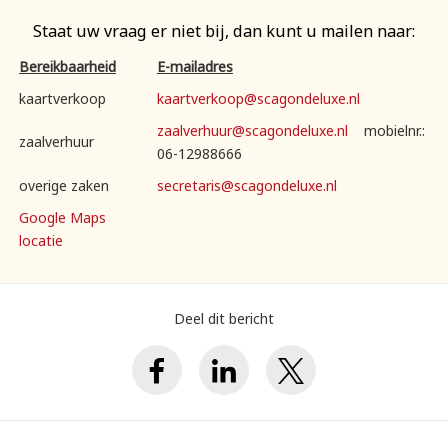
Staat uw vraag er niet bij, dan kunt u mailen naar:
Bereikbaarheid
E-mailadres
kaartverkoop
kaartverkoop@scagondeluxe.nl
zaalverhuur@scagondeluxe.nl
mobielnr.:
zaalverhuur
06-12988666
overige zaken
secretaris@scagondeluxe.nl
Google Maps
locatie
Deel dit bericht