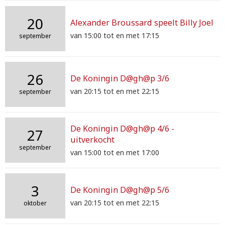
20
Alexander Broussard speelt Billy Joel
van 15:00 tot en met 17:15
september
26
De Koningin D@gh@p 3/6
van 20:15 tot en met 22:15
september
De Koningin D@gh@p 4/6 -
27
uitverkocht
september
van 15:00 tot en met 17:00
3
De Koningin D@gh@p 5/6
van 20:15 tot en met 22:15
oktober