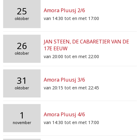
25
Amora Pluusj 2/6
van 14:30 tot en met 17:00
oktober
JAN STEEN, DE CABARETIER VAN DE
26
17E EEUW
oktober
van 20:00 tot en met 22:00
31
Amora Pluusj 3/6
van 20:15 tot en met 22:45
oktober
1
Amora Pluusj 4/6
van 14:30 tot en met 17:00
november