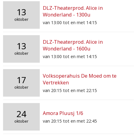
DLZ-Theaterprod. Alice in
13
Wonderland - 1300u
oktober
van 13:00 tot en met 14:15
DLZ-Theaterprod. Alice in
13
Wonderland - 1600u
oktober
van 13:00 tot en met 14:15
Volksoperahuis De Moed om te
17
Vertrekken
oktober
van 20:15 tot en met 22:15
24
Amora Pluusj 1/6
van 20:15 tot en met 22:45
oktober