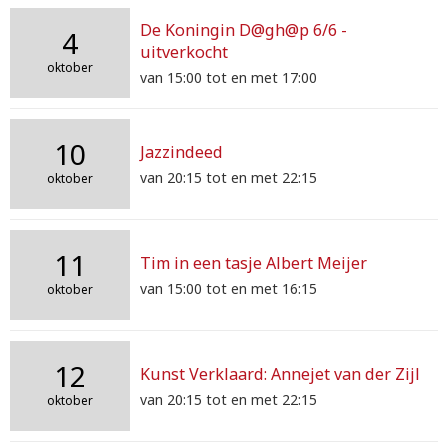
De Koningin D@gh@p 6/6 -
4
uitverkocht
oktober
van 15:00 tot en met 17:00
10
Jazzindeed
van 20:15 tot en met 22:15
oktober
11
Tim in een tasje Albert Meijer
van 15:00 tot en met 16:15
oktober
12
Kunst Verklaard: Annejet van der Zijl
van 20:15 tot en met 22:15
oktober