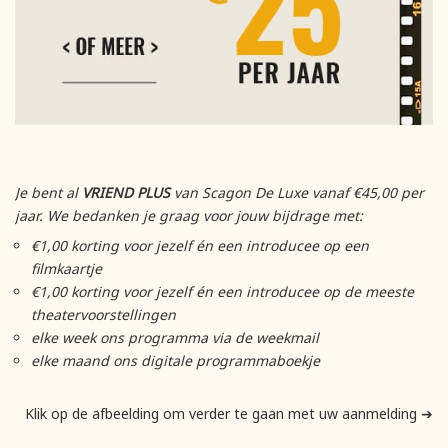
Je bent al
VRIEND PLUS
van Scagon De Luxe vanaf €45,00 per
jaar. We bedanken je graag voor jouw bijdrage met:
€1,00 korting voor jezelf én een introducee op een
filmkaartje
€1,00 korting voor jezelf én een introducee op de meeste
theatervoorstellingen
elke week ons programma via de weekmail
elke maand ons digitale programmaboekje
Klik op de afbeelding om verder te gaan met uw aanmelding ➔