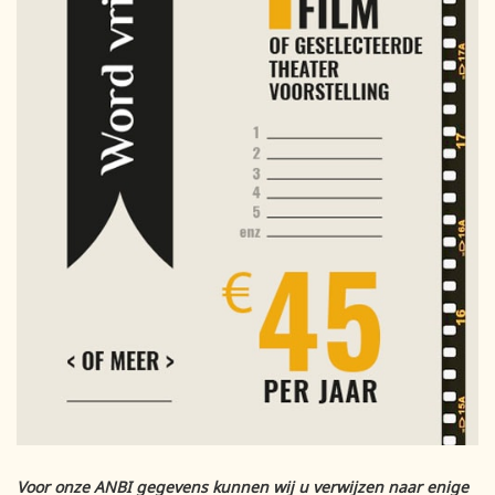
Voor onze ANBI gegevens kunnen wij u verwijzen naar enige