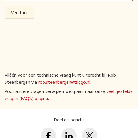
Alléén voor een technische vraag kunt u terecht bij Rob
Steenbergen via
rob.steenbergen@ziggo.nl
.
Voor andere vragen verwijzen we graag naar onze
veel gestelde
vragen (FAQ’s) pagina.
Deel dit bericht