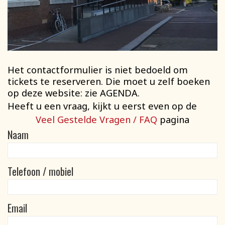
Het contactformulier is niet bedoeld om
tickets te reserveren. Die moet u zelf boeken
op deze website: zie AGENDA.
Heeft u een vraag, kijkt u eerst even op de
Veel Gestelde Vragen / FAQ
pagina