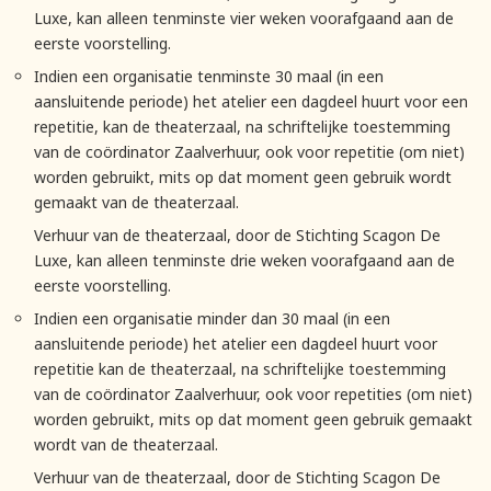
Luxe, kan alleen tenminste vier weken voorafgaand aan de
eerste voorstelling.
Indien een organisatie tenminste 30 maal (in een
aansluitende periode) het atelier een dagdeel huurt voor een
repetitie, kan de theaterzaal, na schriftelijke toestemming
van de coördinator Zaalverhuur, ook voor repetitie (om niet)
worden gebruikt, mits op dat moment geen gebruik wordt
gemaakt van de theaterzaal.
Verhuur van de theaterzaal, door de Stichting Scagon De
Luxe, kan alleen tenminste drie weken voorafgaand aan de
eerste voorstelling.
Indien een organisatie minder dan 30 maal (in een
aansluitende periode) het atelier een dagdeel huurt voor
repetitie kan de theaterzaal, na schriftelijke toestemming
van de coördinator Zaalverhuur, ook voor repetities (om niet)
worden gebruikt, mits op dat moment geen gebruik gemaakt
wordt van de theaterzaal.
Verhuur van de theaterzaal, door de Stichting Scagon De