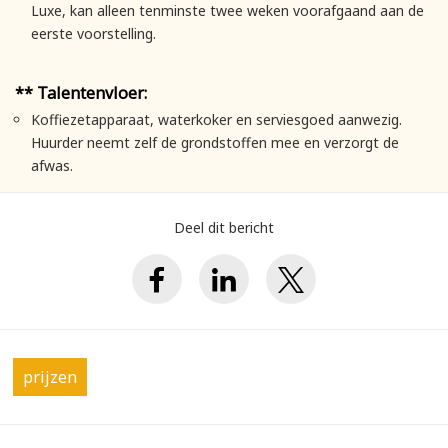
Luxe, kan alleen tenminste twee weken voorafgaand aan de
eerste voorstelling.
** Talentenvloer:
Koffiezetapparaat, waterkoker en serviesgoed aanwezig.
Huurder neemt zelf de grondstoffen mee en verzorgt de
afwas.
Deel dit bericht
prijzen