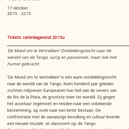
17 oktober
20:15 - 22:15
Tickets: zaterdagavond 20:15u
______________________________________________________________________
’De Moed om te Vertrekken’ Ontdekkingstocht naar de
wereld van de Tango, vurig en passioneel, maar ook met
humor gebracht
’De Moed om te Vertrekken’ is een ware ontdekkingstocht
naar de wereld van de Tango. Ruim honderd jaar geleden
zochten miljoenen Europeanen hun heil aan de oevers van
de Rio de la Plata, de grootste rivier ter wereld. Zij gingen
het avontuur tegemoet en reisden naar een onbekende
bestemming, op zoek naar een beter bestaan. De
confrontatie met de aanwezige bevolking en cultuur leverde
een nieuwe muziek- en dansvorm op: de Tango.